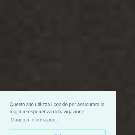
Questo sito utilizza i cookie per assicurare la
migliore esperienza di navigazione.
Maggiori informazioni.