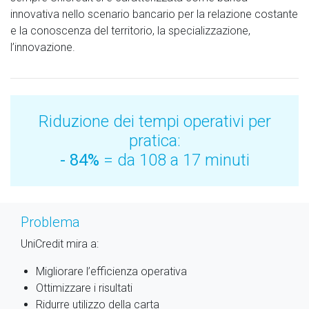
innovativa nello scenario bancario per la relazione costante
e la conoscenza del territorio, la specializzazione,
l’innovazione.
Riduzione dei tempi operativi per
pratica:
- 84%
= da 108 a 17 minuti
Problema
UniCredit mira a:
Migliorare l’efficienza operativa
Ottimizzare i risultati
Ridurre utilizzo della carta