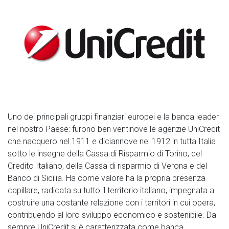
Uno dei principali gruppi finanziari europei e la banca leader
nel nostro Paese: furono ben ventinove le agenzie UniCredit
che nacquero nel 1911 e diciannove nel 1912 in tutta Italia
sotto le insegne della Cassa di Risparmio di Torino, del
Credito Italiano, della Cassa di risparmio di Verona e del
Banco di Sicilia. Ha come valore ha la propria presenza
capillare, radicata su tutto il territorio italiano, impegnata a
costruire una costante relazione con i territori in cui opera,
contribuendo al loro sviluppo economico e sostenibile. Da
sempre UniCredit si è caratterizzata come banca